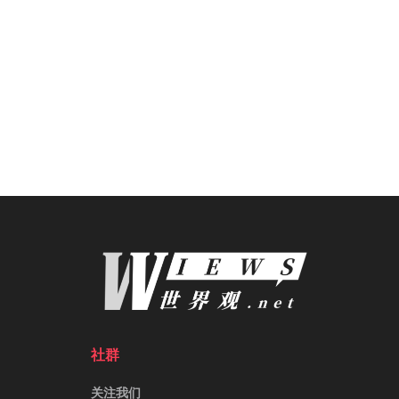
社群
关注我们