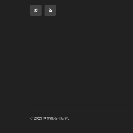
© 2023
世界觀
版權所有.