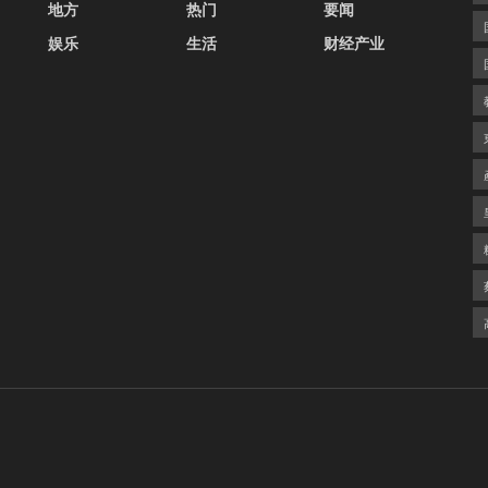
地方
热门
要闻
娱乐
生活
财经产业