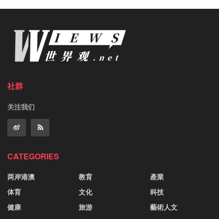
社群
关注我们
CATEGORIES
两岸港澳
教育
產業
体育
文化
科技
健康
旅游
藝術人文